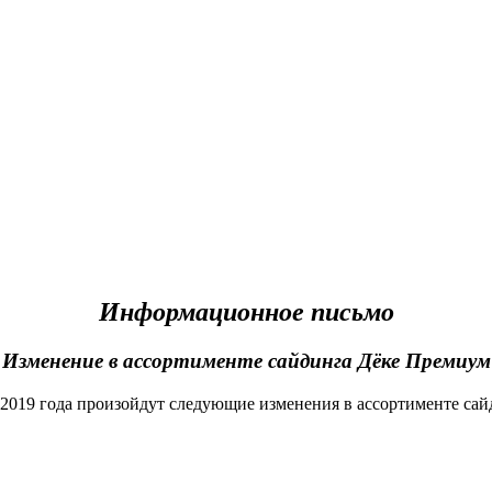
Информационное письмо
Изменение в ассортименте сайдинга Дёке Премиум
я 2019 года произойдут следующие изменения в ассортименте са