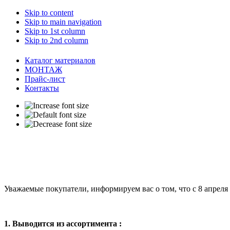
Skip to content
Skip to main navigation
Skip to 1st column
Skip to 2nd column
Каталог материалов
МОНТАЖ
Прайс-лист
Контакты
Уважаемые покупатели, информируем вас о том, что с 8 апрел
1. Выводится из ассортимента :