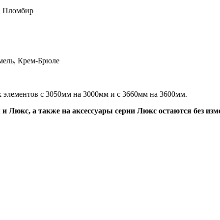
, Пломбир
мель, Крем-Брюле
 элементов с 3050мм на 3000мм и с 3660мм на 3600мм.
и Люкс, а также на аксессуары серии Люкс остаются без изм