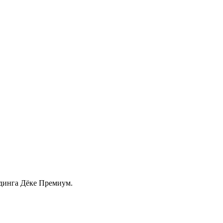
йдинга Дёке Премиум.