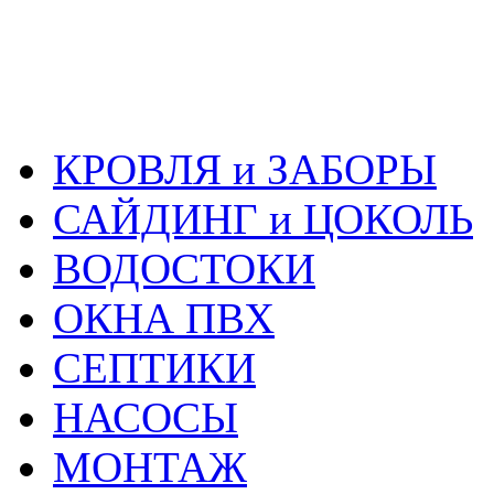
КРОВЛЯ и ЗАБОРЫ
САЙДИНГ и ЦОКОЛЬ
ВОДОСТОКИ
ОКНА ПВХ
СЕПТИКИ
НАСОСЫ
МОНТАЖ