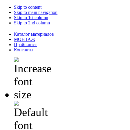
Skip to content
Skip to main navigation
Skip to 1st column
Skip to 2nd column
Каталог материалов
МОНТАЖ
Прайс-лист
Контакты