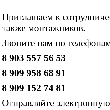
Приглашаем к сотрудниче
также монтажников.
Звоните нам по телефона
8 903 557 56 53
8 909 958 68 91
8 909 152 74 81
Отправляйте электронную