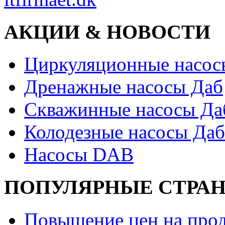
АКЦИИ & НОВОСТИ
Циркуляционные насос
Дренажные насосы Даб
Скважинные насосы Да
Колодезные насосы Даб
Насосы DAB
ПОПУЛЯРНЫЕ СТРА
Повышение цен на прод