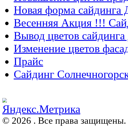
Новая форма сайдинга
Весенняя Акция !!! Сай
Вывод цветов сайдинга
Изменение цветов фаса
Прайс
Сайдинг Солнечногорс
© 2026 . Все права защищены.