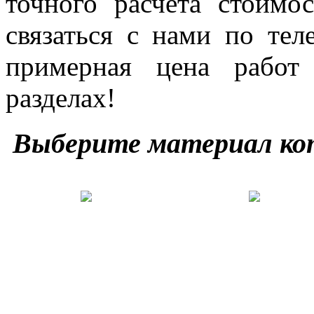
точного расчёта стоим
связаться с нами по тел
примерная цена работ
разделах!
Выберите материал ко