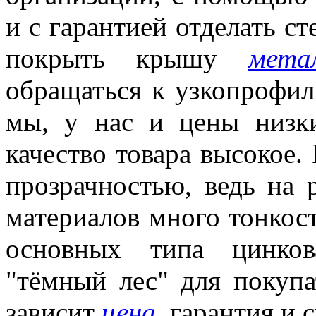
и с гарантией отделать с
покрыть крышу
мета
обращаться к узкопрофил
мы, у нас и цены низки
качество товара высокое.
прозрачностью, ведь на
материалов много тонкос
основных типа цинков
"тёмный лес" для покупа
зависит
цена
, гарантия и 