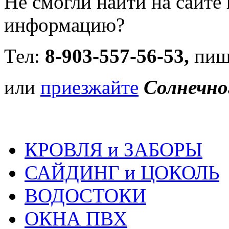
Не смогли найти на сайт
информацию?
Тел:
8-903-557-56-53,
пиш
или
приезжайте
Солнечног
КРОВЛЯ и ЗАБОРЫ
САЙДИНГ и ЦОКОЛЬ
ВОДОСТОКИ
ОКНА ПВХ