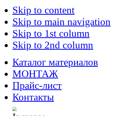
Skip to content
Skip to main navigation
Skip to 1st column
Skip to 2nd column
Каталог материалов
МОНТАЖ
Прайс-лист
Контакты