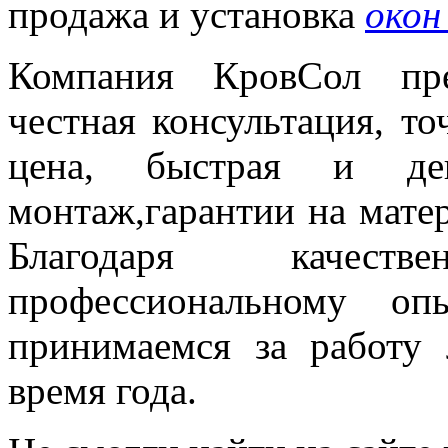
продажа и установка
окон
Компания КровСол пре
честная консультация, то
цена, быстрая и деш
монтаж,гарантии на мате
Благодаря качес
профессиональному о
принимаемся за работу
время года.