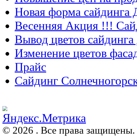
Новая форма сайдинга
Весенняя Акция !!! Сай
Вывод цветов сайдинга
Изменение цветов фаса
Прайс
Сайдинг Солнечногорс
© 2026 . Все права защищены.