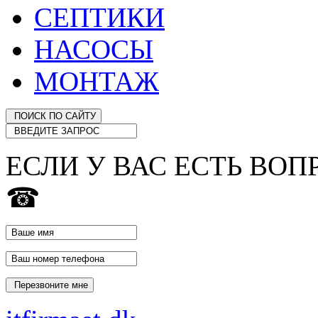
СЕПТИКИ
НАСОСЫ
МОНТАЖ
ЕСЛИ У ВАС ЕСТЬ ВОП
☎