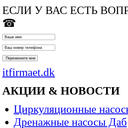
ЕСЛИ У ВАС ЕСТЬ ВОП
☎
itfirmaet.dk
АКЦИИ & НОВОСТИ
Циркуляционные насос
Дренажные насосы Даб