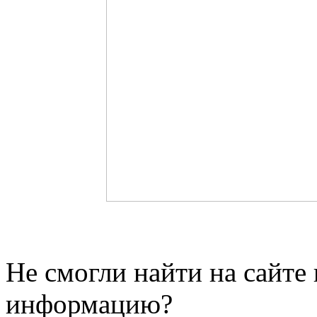
Не смогли найти на сайт
информацию?