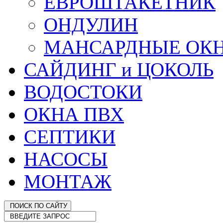
ЕВРОШТАКЕТНИК
ОНДУЛИН
МАНСАРДНЫЕ ОК
САЙДИНГ и ЦОКОЛЬ
ВОДОСТОКИ
ОКНА ПВХ
СЕПТИКИ
НАСОСЫ
МОНТАЖ