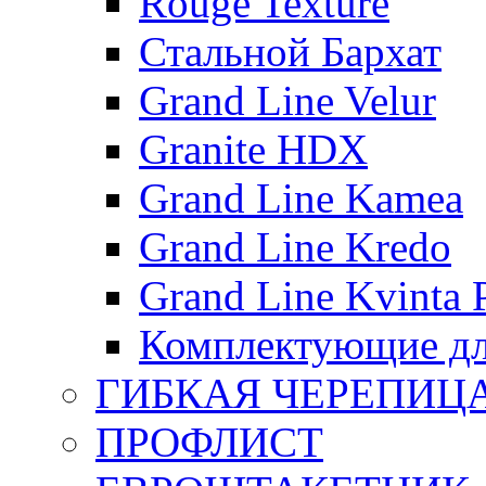
Rouge Texture
Стальной Бархат
Grand Line Velur
Granite HDX
Grand Line Kamea
Grand Line Kredo
Grand Line Kvinta 
Комплектующие дл
ГИБКАЯ ЧЕРЕПИЦ
ПРОФЛИСТ