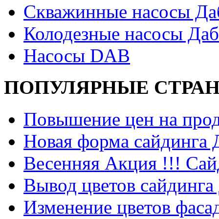
Скважинные насосы Да
Колодезные насосы Даб
Насосы DAB
ПОПУЛЯРНЫЕ СТРА
Повышение цен на прод
Новая форма сайдинга
Весенняя Акция !!! Сай
Вывод цветов сайдинга
Изменение цветов фаса