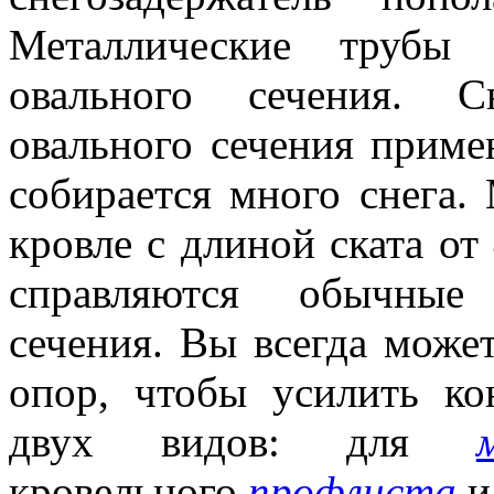
Металлические трубы
овального сечения. С
овального сечения приме
собирается много снега.
кровле с длиной ската от
справляются обычные 
сечения. Вы всегда може
опор, чтобы усилить к
двух видов: для
кровельного
профлиста