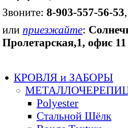
Звоните:
8-903-557-56-53
или
приезжайте
:
Солнечн
Пролетарская,1, офис 11
КРОВЛЯ и ЗАБОРЫ
МЕТАЛЛОЧЕРЕПИ
Polyester
Стальной Шёлк