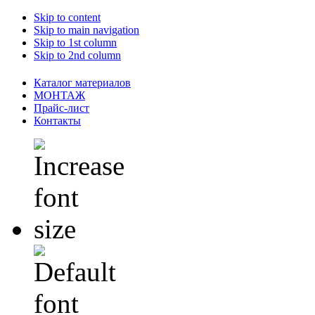
Skip to content
Skip to main navigation
Skip to 1st column
Skip to 2nd column
Каталог материалов
МОНТАЖ
Прайс-лист
Контакты