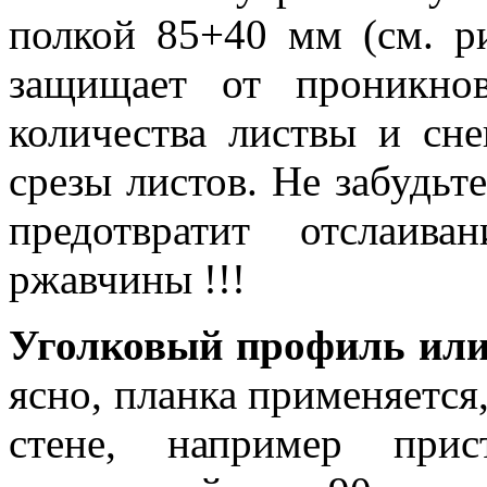
полкой 85+40 мм (см. р
защищает от проникно
количества листвы и сне
срезы листов. Не забудьте
предотвратит отслаив
ржавчины !!!
Уголковый профиль или
ясно, планка применяется,
стене, например при