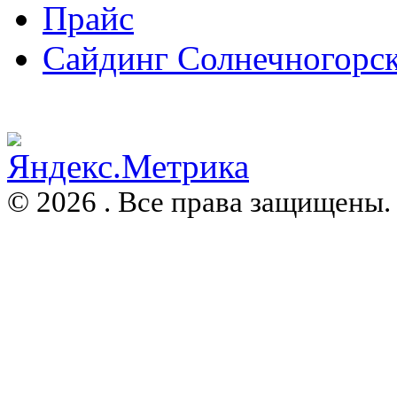
Прайс
Сайдинг Солнечногорс
© 2026 . Все права защищены.