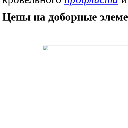
Цены на доборные элем