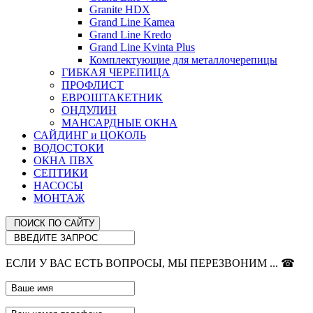
Granite HDX
Grand Line Kamea
Grand Line Kredo
Grand Line Kvinta Plus
Комплектующие для металлочерепицы
ГИБКАЯ ЧЕРЕПИЦА
ПРОФЛИСТ
ЕВРОШТАКЕТНИК
ОНДУЛИН
МАНСАРДНЫЕ ОКНА
САЙДИНГ и ЦОКОЛЬ
ВОДОСТОКИ
ОКНА ПВХ
СЕПТИКИ
НАСОСЫ
МОНТАЖ
ЕСЛИ У ВАС ЕСТЬ ВОПРОСЫ, МЫ ПЕРЕЗВОНИМ ... ☎