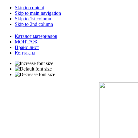
Skip to content
Skip to main navigation
Skip to 1st column
Skip to 2nd column
Каталог материалов
МОНТАЖ
Прайс-лист
Контакты