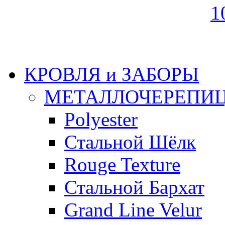
КРОВЛЯ и ЗАБОРЫ
МЕТАЛЛОЧЕРЕПИ
Polyester
Стальной Шёлк
Rouge Texture
Стальной Бархат
Grand Line Velur