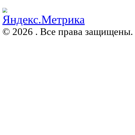
© 2026 . Все права защищены.