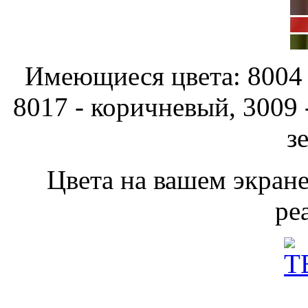
Имеющиеся цвета: 8004 -
8017 - коричневый, 3009 
з
Цвета на вашем экране
ре