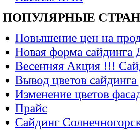
ПОПУЛЯРНЫЕ СТРА
Повышение цен на прод
Новая форма сайдинга
Весенняя Акция !!! Сай
Вывод цветов сайдинга
Изменение цветов фаса
Прайс
Сайдинг Солнечногорс