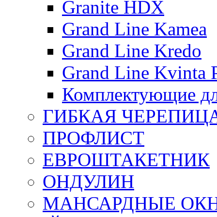
Granite HDX
Grand Line Kamea
Grand Line Kredo
Grand Line Kvinta 
Комплектующие дл
ГИБКАЯ ЧЕРЕПИЦ
ПРОФЛИСТ
ЕВРОШТАКЕТНИК
ОНДУЛИН
МАНСАРДНЫЕ ОК