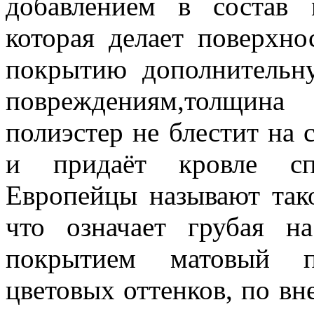
добавлением в состав 
которая делает поверхно
покрытию дополнительн
повреждениям,толщи
полиэстер не блестит на с
и придаёт кровле сп
Европейцы называют тако
что означает грубая н
покрытием матовый по
цветовых оттенков, по в