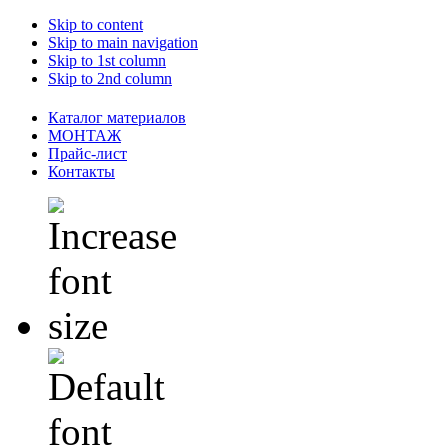
Skip to content
Skip to main navigation
Skip to 1st column
Skip to 2nd column
Каталог материалов
МОНТАЖ
Прайс-лист
Контакты