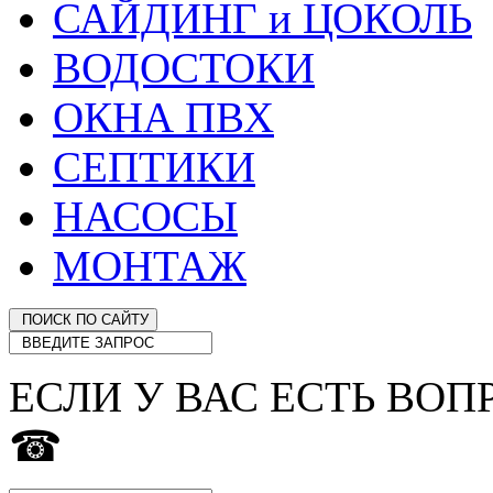
САЙДИНГ и ЦОКОЛЬ
ВОДОСТОКИ
ОКНА ПВХ
СЕПТИКИ
НАСОСЫ
МОНТАЖ
ЕСЛИ У ВАС ЕСТЬ ВОП
☎