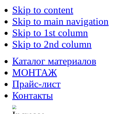
Skip to content
Skip to main navigation
Skip to 1st column
Skip to 2nd column
Каталог материалов
МОНТАЖ
Прайс-лист
Контакты