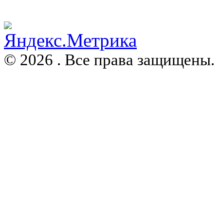
© 2026 . Все права защищены.