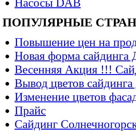
Насосы DAB
ПОПУЛЯРНЫЕ СТРА
Повышение цен на прод
Новая форма сайдинга
Весенняя Акция !!! Сай
Вывод цветов сайдинга
Изменение цветов фаса
Прайс
Сайдинг Солнечногорс