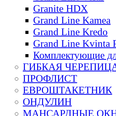
Granite HDX
Grand Line Kamea
Grand Line Kredo
Grand Line Kvinta 
Комплектующие дл
ГИБКАЯ ЧЕРЕПИЦ
ПРОФЛИСТ
ЕВРОШТАКЕТНИК
ОНДУЛИН
МАНСАРДНЫЕ ОК