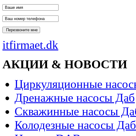
itfirmaet.dk
АКЦИИ & НОВОСТИ
Циркуляционные насос
Дренажные насосы Даб
Скважинные насосы Да
Колодезные насосы Даб