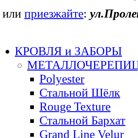
или
приезжайте
:
ул.Проле
КРОВЛЯ и ЗАБОРЫ
МЕТАЛЛОЧЕРЕПИ
Polyester
Стальной Шёлк
Rouge Texture
Стальной Бархат
Grand Line Velur