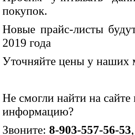
покупок.
Новые прайс-листы будут
2019 года
Уточняйте цены у наших 
Не смогли найти на сайт
информацию?
Звоните:
8-903-557-56-53