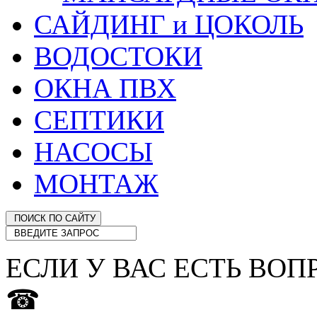
САЙДИНГ и ЦОКОЛЬ
ВОДОСТОКИ
ОКНА ПВХ
СЕПТИКИ
НАСОСЫ
МОНТАЖ
ЕСЛИ У ВАС ЕСТЬ ВОП
☎