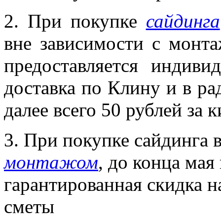
2. При покупке
сайдинга
вне зависимости с монта
предоставляется индиви
доставка по Клину и в ра
далее всего 50 рублей за 
3. При покупке сайдинга 
монтажом
, до конца мая
гарантированная скидка н
сметы