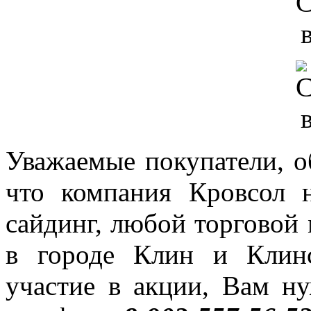
Уважаемые покупатели, о
что компания Кровсол 
сайдинг, любой торговой 
в городе Клин и Клин
участие в акции, Вам н