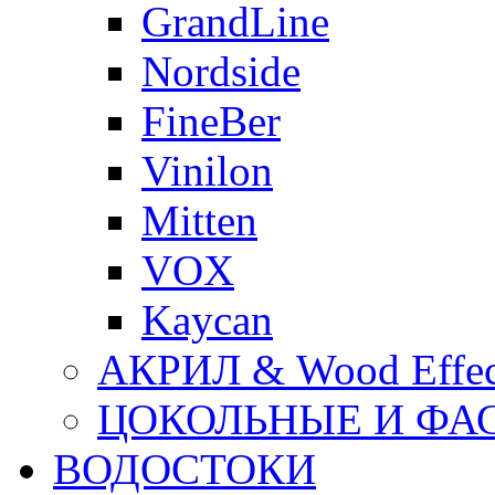
GrandLine
Nordside
FineBer
Vinilon
Mitten
VOX
Kaycan
АКРИЛ & Wood Effec
ЦОКОЛЬНЫЕ И ФА
ВОДОСТОКИ