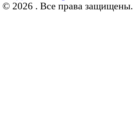
© 2026 . Все права защищены.