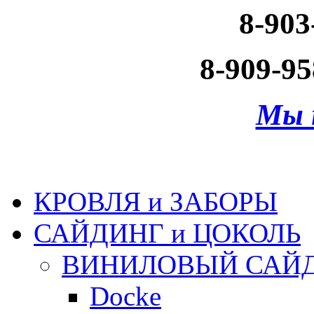
8-903
8-909-95
Мы 
КРОВЛЯ и ЗАБОРЫ
САЙДИНГ и ЦОКОЛЬ
ВИНИЛОВЫЙ САЙ
Docke