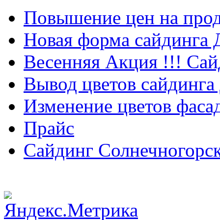
Повышение цен на прод
Новая форма сайдинга
Весенняя Акция !!! Сай
Вывод цветов сайдинга
Изменение цветов фаса
Прайс
Сайдинг Солнечногорс