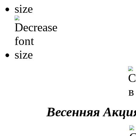
Весенняя Акция