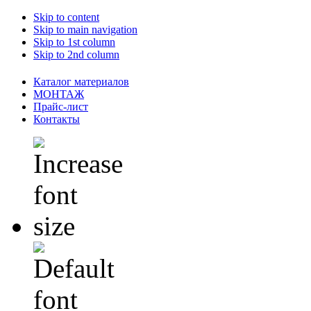
Skip to content
Skip to main navigation
Skip to 1st column
Skip to 2nd column
Каталог материалов
МОНТАЖ
Прайс-лист
Контакты