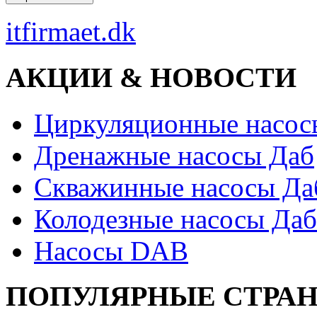
itfirmaet.dk
АКЦИИ & НОВОСТИ
Циркуляционные насос
Дренажные насосы Даб
Скважинные насосы Да
Колодезные насосы Даб
Насосы DAB
ПОПУЛЯРНЫЕ СТРА