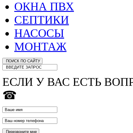
ОКНА ПВХ
СЕПТИКИ
НАСОСЫ
МОНТАЖ
ЕСЛИ У ВАС ЕСТЬ ВОП
☎