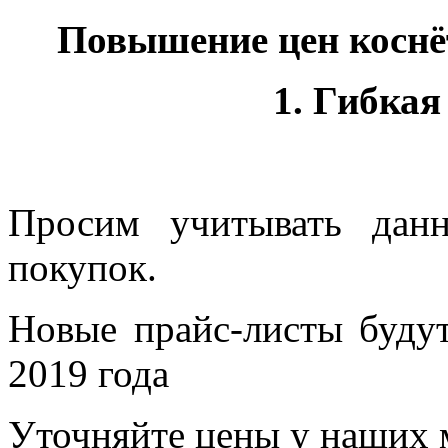
Повышение цен коснё
1. Гибкая
Просим учитывать дан
покупок.
Новые прайс-листы будут
2019 года
Уточняйте цены у наших 