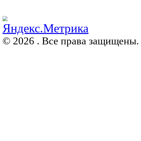
© 2026 . Все права защищены.