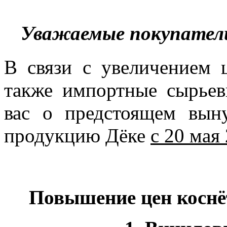
Уважаемые покупатели
В связи с увеличением 
также импортные сырье
вас о предстоящем вы
продукцию Дёке
с 20 мая
Повышение цен коснё