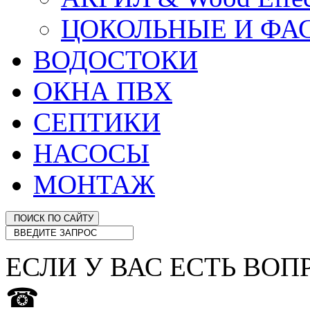
ЦОКОЛЬНЫЕ И ФА
ВОДОСТОКИ
ОКНА ПВХ
СЕПТИКИ
НАСОСЫ
МОНТАЖ
ЕСЛИ У ВАС ЕСТЬ ВОП
☎