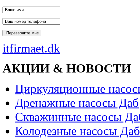
itfirmaet.dk
АКЦИИ & НОВОСТИ
Циркуляционные насос
Дренажные насосы Даб
Скважинные насосы Да
Колодезные насосы Даб