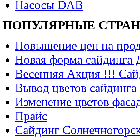
Насосы DAB
ПОПУЛЯРНЫЕ СТРА
Повышение цен на прод
Новая форма сайдинга
Весенняя Акция !!! Сай
Вывод цветов сайдинга
Изменение цветов фаса
Прайс
Сайдинг Солнечногорс