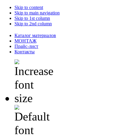
Skip to content
Skip to main navigation
Skip to 1st column
Skip to 2nd column
Каталог материалов
МОНТАЖ
Прайс-лист
Контакты