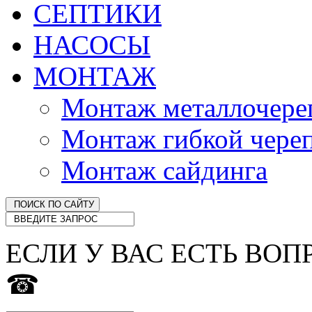
СЕПТИКИ
НАСОСЫ
МОНТАЖ
Монтаж металлочер
Монтаж гибкой чере
Монтаж сайдинга
ЕСЛИ У ВАС ЕСТЬ ВОП
☎