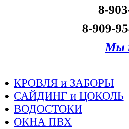
8-903
8-909-95
Мы 
КРОВЛЯ и ЗАБОРЫ
САЙДИНГ и ЦОКОЛЬ
ВОДОСТОКИ
ОКНА ПВХ