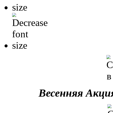
Весенняя Акция