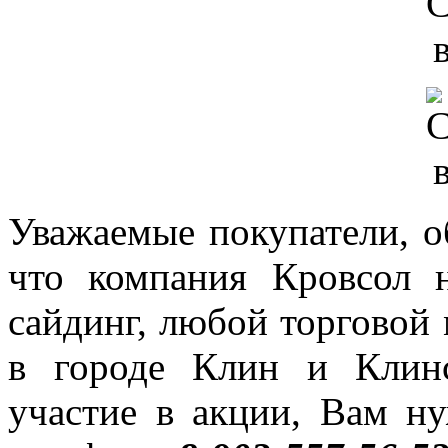
Уважаемые покупатели, о
что компания Кровсол 
сайдинг, любой торговой 
в городе Клин и Клин
участие в акции, Вам н