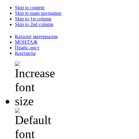
Skip to content
Skip to main navigation
Skip to 1st column
Skip to 2nd column
Каталог материалов
МОНТАЖ
Прайс-лист
Контакты