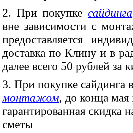
2. При покупке
сайдинга
вне зависимости с монта
предоставляется индиви
доставка по Клину и в ра
далее всего 50 рублей за 
3. При покупке сайдинга 
монтажом
, до конца мая
гарантированная скидка н
сметы