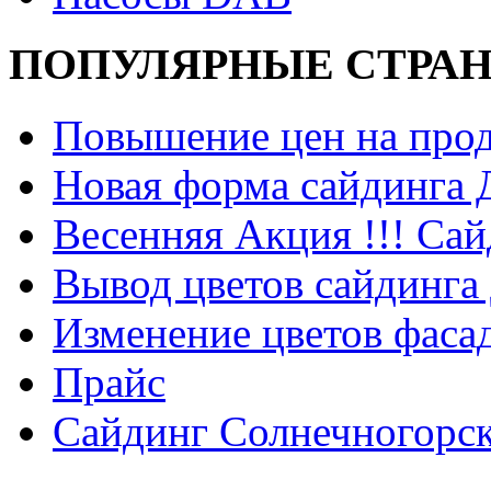
ПОПУЛЯРНЫЕ СТРА
Повышение цен на прод
Новая форма сайдинга
Весенняя Акция !!! Сай
Вывод цветов сайдинга
Изменение цветов фаса
Прайс
Сайдинг Солнечногорс