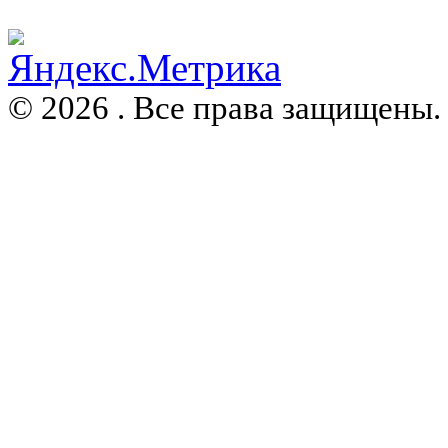
© 2026 . Все права защищены.