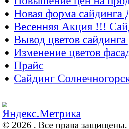
Повышение цен на прод
Новая форма сайдинга
Весенняя Акция !!! Сай
Вывод цветов сайдинга
Изменение цветов фаса
Прайс
Сайдинг Солнечногорс
© 2026 . Все права защищены.