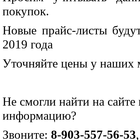
покупок.
Новые прайс-листы будут
2019 года
Уточняйте цены у наших 
Не смогли найти на сайт
информацию?
Звоните:
8-903-557-56-53