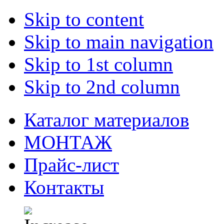
Skip to content
Skip to main navigation
Skip to 1st column
Skip to 2nd column
Каталог материалов
МОНТАЖ
Прайс-лист
Контакты