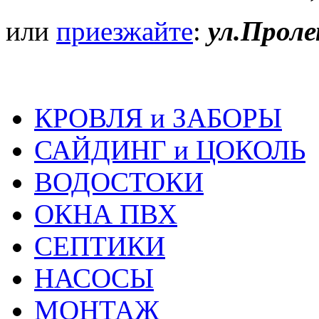
или
приезжайте
:
ул.Проле
КРОВЛЯ и ЗАБОРЫ
САЙДИНГ и ЦОКОЛЬ
ВОДОСТОКИ
ОКНА ПВХ
СЕПТИКИ
НАСОСЫ
МОНТАЖ