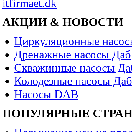
itfirmaet.dk
АКЦИИ & НОВОСТИ
Циркуляционные насос
Дренажные насосы Даб
Скважинные насосы Да
Колодезные насосы Даб
Насосы DAB
ПОПУЛЯРНЫЕ СТРА