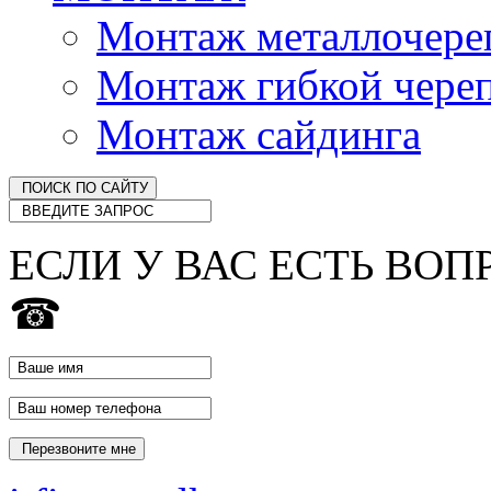
Монтаж металлочер
Монтаж гибкой чере
Монтаж сайдинга
ЕСЛИ У ВАС ЕСТЬ ВОП
☎