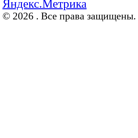
© 2026 . Все права защищены.