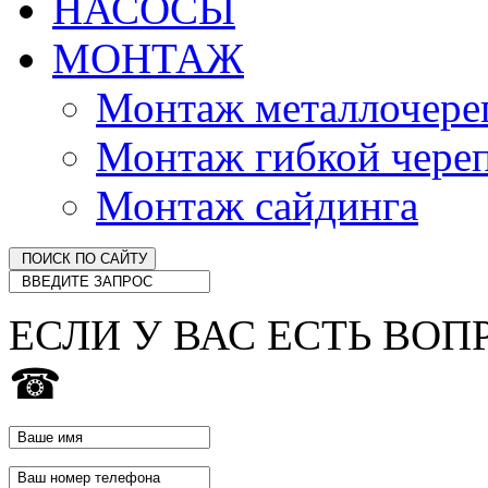
НАСОСЫ
МОНТАЖ
Монтаж металлочер
Монтаж гибкой чере
Монтаж сайдинга
ЕСЛИ У ВАС ЕСТЬ ВОП
☎