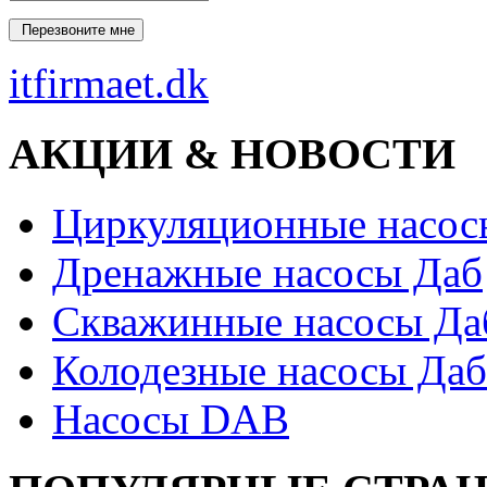
itfirmaet.dk
АКЦИИ & НОВОСТИ
Циркуляционные насос
Дренажные насосы Даб
Скважинные насосы Да
Колодезные насосы Даб
Насосы DAB