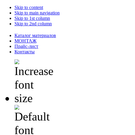
Skip to content
Skip to main navigation
Skip to 1st column
Skip to 2nd column
Каталог материалов
МОНТАЖ
Прайс-лист
Контакты