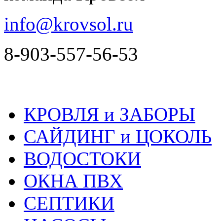
info@krovsol.ru
8-903-557-56-53
КРОВЛЯ и ЗАБОРЫ
САЙДИНГ и ЦОКОЛЬ
ВОДОСТОКИ
ОКНА ПВХ
СЕПТИКИ