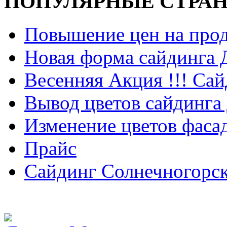
ПОПУЛЯРНЫЕ СТРА
Повышение цен на прод
Новая форма сайдинга
Весенняя Акция !!! Сай
Вывод цветов сайдинга
Изменение цветов фаса
Прайс
Сайдинг Солнечногорс