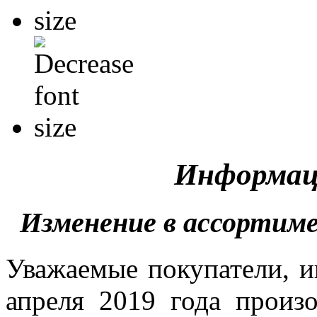
Информац
Изменение в ассортим
Уважаемые покупатели, и
апреля 2019 года произ