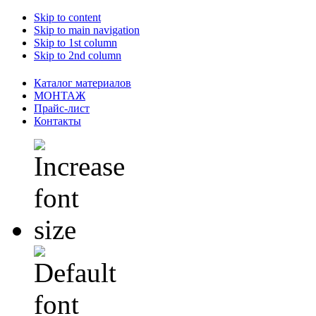
Skip to content
Skip to main navigation
Skip to 1st column
Skip to 2nd column
Каталог материалов
МОНТАЖ
Прайс-лист
Контакты