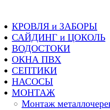
КРОВЛЯ и ЗАБОРЫ
САЙДИНГ и ЦОКОЛЬ
ВОДОСТОКИ
ОКНА ПВХ
СЕПТИКИ
НАСОСЫ
МОНТАЖ
Монтаж металлочер