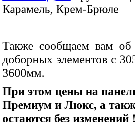
Карамель, Крем-Брюле
Также сообщаем вам об
доборных элементов с 30
3600мм.
При этом цены на панел
Премиум и Люкс, а такж
остаются без изменений 