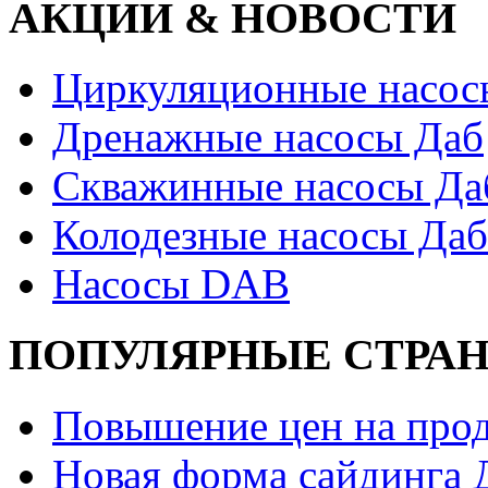
АКЦИИ & НОВОСТИ
Циркуляционные насос
Дренажные насосы Даб
Скважинные насосы Да
Колодезные насосы Даб
Насосы DAB
ПОПУЛЯРНЫЕ СТРА
Повышение цен на прод
Новая форма сайдинга