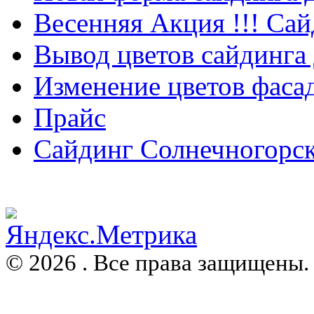
Весенняя Акция !!! Сай
Вывод цветов сайдинга
Изменение цветов фаса
Прайс
Сайдинг Солнечногорс
© 2026 . Все права защищены.