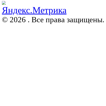
© 2026 . Все права защищены.