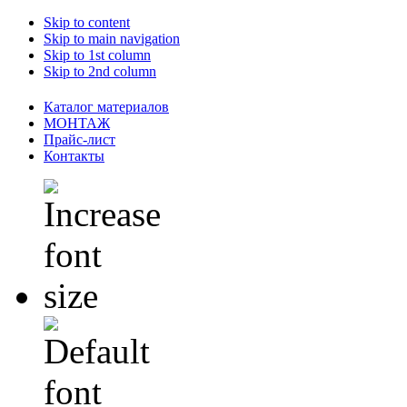
Skip to content
Skip to main navigation
Skip to 1st column
Skip to 2nd column
Каталог материалов
МОНТАЖ
Прайс-лист
Контакты