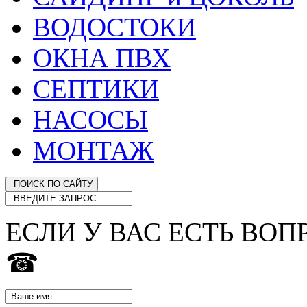
ВОДОСТОКИ
ОКНА ПВХ
СЕПТИКИ
НАСОСЫ
МОНТАЖ
ЕСЛИ У ВАС ЕСТЬ ВОП
☎