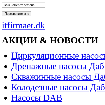
itfirmaet.dk
АКЦИИ & НОВОСТИ
Циркуляционные насос
Дренажные насосы Даб
Скважинные насосы Да
Колодезные насосы Даб
Насосы DAB