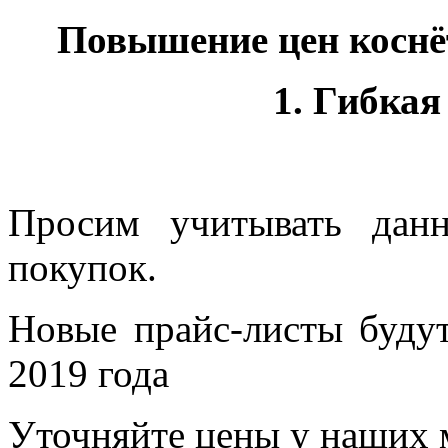
Повышение цен коснё
1. Гибкая
Просим учитывать дан
покупок.
Новые прайс-листы будут
2019 года
Уточняйте цены у наших 