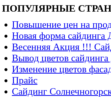
ПОПУЛЯРНЫЕ СТРА
Повышение цен на прод
Новая форма сайдинга
Весенняя Акция !!! Сай
Вывод цветов сайдинга
Изменение цветов фаса
Прайс
Сайдинг Солнечногорс