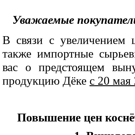
Уважаемые покупатели
В связи с увеличением 
также импортные сырье
вас о предстоящем вы
продукцию Дёке
с 20 мая
Повышение цен коснё